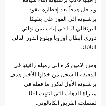
وسجل هدفاً بعد إفطاره ليقود
برشلونة إلى الفوز على بنفيكا
البرتغالي 3-1 في إياب ثمن نهائي
دوري أبطال أوروبا وبلوغ الدور التالي
الثلاثاء.
ومرر لامين كرة إلى زميله رافينيا في
الدقيقة 11 سجل من خلالها الأخير هدف
برشلونة الأول ليكرر ما فعله في
مباراة الذهاب التي انتهت 1-0
لمصلحة الفريق الكاتالوني.