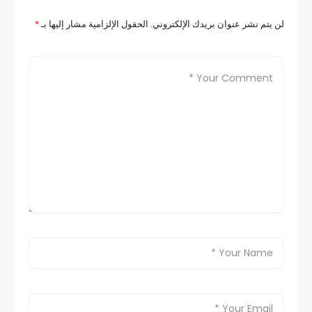
لن يتم نشر عنوان بريدك الإلكتروني.
الحقول الإلزامية مشار إليها بـ
*