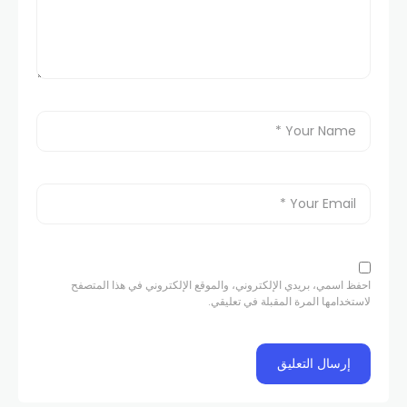
احفظ اسمي، بريدي الإلكتروني، والموقع الإلكتروني في هذا المتصفح
لاستخدامها المرة المقبلة في تعليقي.