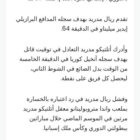
تقدم ريال مدريد بهدف سجله المدافع البرازيلي
إيدير ميليتاو في الدقيقة 64.
وأدرك أتلتيكو مدريد التعادل في توقيت قاتل
بهدف سجله آنخيل كوريا في الدقيقة الخامسة
من الوقت بدل الضائع في الشوط الثاني،
ليحصل كل فريق على نقطة.
وفشل ريال مدريد في رد اعتباره بالخسارة
بملعب واندا متروبوليتانو معقل أتلتيكو مدريد
مرتين في الموسم الماضي خلال مباراتين
ببطولتي الدوري وكأس ملك إسبانيا.