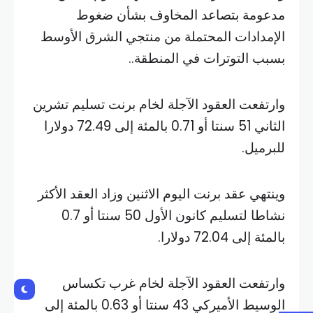
مدعومة بتصاعد المخاوف بشأن ضغوط
الإمدادات المحتملة من منتجي الشرق الأوسط
بسبب التوترات في المنطقة..
وارتفعت العقود الآجلة لخام برنت تسليم تشرين
الثاني 51 سنتا أو 0.71 بالمئة إلى 72.49 دولارا
للبرميل.
وينتهي عقد برنت اليوم الاثنين وزاد العقد الأكثر
نشاطا لتسليم كانون الأول 50 سنتا أو 0.7
بالمئة إلى 72.04 دولارا.
وارتفعت العقود الآجلة لخام غرب تكساس
الوسيط الأميركي 43 سنتا أو 0.63 بالمئة إلى