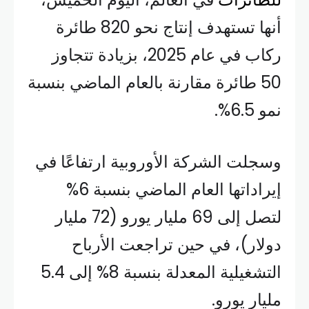
أنها تستهدف إنتاج نحو 820 طائرة
ركاب في عام 2025، بزيادة تتجاوز
50 طائرة مقارنة بالعام الماضي بنسبة
نمو 6.5%.
وسجلت الشركة الأوروبية ارتفاعًا في
إيراداتها العام الماضي بنسبة 6%
لتصل إلى 69 مليار يورو (72 مليار
دولار)، في حين تراجعت الأرباح
التشغيلية المعدلة بنسبة 8% إلى 5.4
مليار يورو.