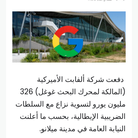
دفعت شركة ألفابت الأميركية
(المالكة لمحرك البحث غوغل) 326
مليون يورو لتسوية نزاع مع السلطات
الضريبية الإيطالية، بحسب ما أعلنت
النيابة العامة في مدينة ميلانو.