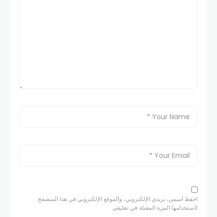
احفظ اسمي، بريدي الإلكتروني، والموقع الإلكتروني في هذا المتصفح
لاستخدامها المرة المقبلة في تعليقي.