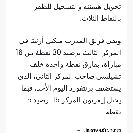
تحويل هيمنته والتسجيل للظفر
بالنقاط الثلاث.
وبقى فريق المدرب ميكيل أرتيتا في
المركز الثالث برصيد 30 نقطة من 16
مباراة، بفارق نقطة واحدة خلف
تشيلسي صاحب المركز الثاني، الذي
يستضيف برنتفورد اليوم الأحد، فيما
يحتل إيفرتون المركز 15 برصيد 15
نقطة.
Shares: