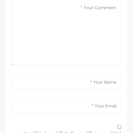
احفظ اسمي، بريدي الإلكتروني، والموقع الإلكتروني في هذا المتصفح