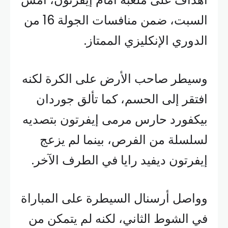
السبت، ضمن منافسات الجولة 16 من
الدوري الإنكليزي الممتاز.
وسيطر صاحب الأرض على الكرة لكنه
افتقر إلى الحسم، كما تألق جوردان
بيكفورد حارس مرمى إيفرتون بتصديه
لسلسلة من الفرص، بينما لم يزعج
إيفرتون ديفيد رايا في الطرف الآخر.
وواصل أرسنال السيطرة على المباراة
في الشوط الثاني، لكنه لم يتمكن من