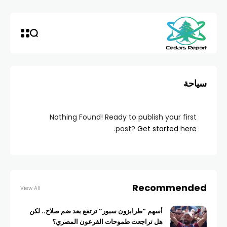
سياحة
Nothing Found! Ready to publish your first
.
post?
Get started here
Recommended
View All
أسهم “طرابزون سبور” ترتفع بعد ضم صلاح.. لكن
هل تراجعت طموحات الفرعون المصري؟