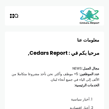
معلومات عنا
مرحبا بكم في : Cedars Report,
مجال العمل:
NEWS
عدد الموظفين:
5+ موظف وأكثر. نحن نأخذ مشروعا متكاملا من
الألف إلى الياء في جميع أنحاء لبنان.
الخدمات الرئيسية:
أخبار سياسية
أخبار اقتصادية